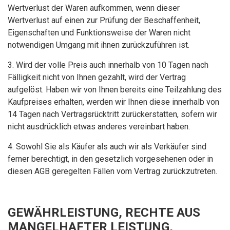
Wertverlust der Waren aufkommen, wenn dieser
Wertverlust auf einen zur Prüfung der Beschaffenheit,
Eigenschaften und Funktionsweise der Waren nicht
notwendigen Umgang mit ihnen zurückzuführen ist.
3. Wird der volle Preis auch innerhalb von 10 Tagen nach
Fälligkeit nicht von Ihnen gezahlt, wird der Vertrag
aufgelöst. Haben wir von Ihnen bereits eine Teilzahlung des
Kaufpreises erhalten, werden wir Ihnen diese innerhalb von
14 Tagen nach Vertragsrücktritt zurückerstatten, sofern wir
nicht ausdrücklich etwas anderes vereinbart haben.
4. Sowohl Sie als Käufer als auch wir als Verkäufer sind
ferner berechtigt, in den gesetzlich vorgesehenen oder in
diesen AGB geregelten Fällen vom Vertrag zurückzutreten.
GEWÄHRLEISTUNG, RECHTE AUS
MANGELHAFTER LEISTUNG,