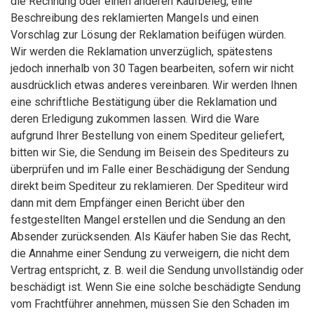
die Rechnung oder einen anderen Kaufbeleg, eine
Beschreibung des reklamierten Mangels und einen
Vorschlag zur Lösung der Reklamation beifügen würden.
Wir werden die Reklamation unverzüglich, spätestens
jedoch innerhalb von 30 Tagen bearbeiten, sofern wir nicht
ausdrücklich etwas anderes vereinbaren. Wir werden Ihnen
eine schriftliche Bestätigung über die Reklamation und
deren Erledigung zukommen lassen. Wird die Ware
aufgrund Ihrer Bestellung von einem Spediteur geliefert,
bitten wir Sie, die Sendung im Beisein des Spediteurs zu
überprüfen und im Falle einer Beschädigung der Sendung
direkt beim Spediteur zu reklamieren. Der Spediteur wird
dann mit dem Empfänger einen Bericht über den
festgestellten Mangel erstellen und die Sendung an den
Absender zurücksenden. Als Käufer haben Sie das Recht,
die Annahme einer Sendung zu verweigern, die nicht dem
Vertrag entspricht, z. B. weil die Sendung unvollständig oder
beschädigt ist. Wenn Sie eine solche beschädigte Sendung
vom Frachtführer annehmen, müssen Sie den Schaden im