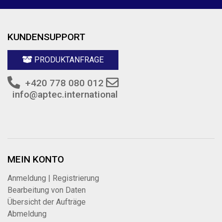
KUNDENSUPPORT
PRODUKTANFRAGE
+420 778 080 012
info@aptec.international
MEIN KONTO
Anmeldung | Registrierung
Bearbeitung von Daten
Übersicht der Aufträge
Abmeldung