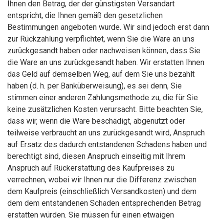
Ihnen den Betrag, der der günstigsten Versandart
entspricht, die Ihnen gemäß den gesetzlichen
Bestimmungen angeboten wurde. Wir sind jedoch erst dann
zur Rückzahlung verpflichtet, wenn Sie die Ware an uns
zurückgesandt haben oder nachweisen können, dass Sie
die Ware an uns zurückgesandt haben. Wir erstatten Ihnen
das Geld auf demselben Weg, auf dem Sie uns bezahlt
haben (d. h. per Banküberweisung), es sei denn, Sie
stimmen einer anderen Zahlungsmethode zu, die für Sie
keine zusätzlichen Kosten verursacht. Bitte beachten Sie,
dass wir, wenn die Ware beschädigt, abgenutzt oder
teilweise verbraucht an uns zurückgesandt wird, Anspruch
auf Ersatz des dadurch entstandenen Schadens haben und
berechtigt sind, diesen Anspruch einseitig mit Ihrem
Anspruch auf Rückerstattung des Kaufpreises zu
verrechnen, wobei wir Ihnen nur die Differenz zwischen
dem Kaufpreis (einschließlich Versandkosten) und dem
dem dem entstandenen Schaden entsprechenden Betrag
erstatten würden. Sie müssen für einen etwaigen