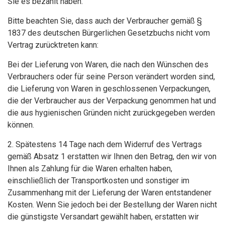
Sie es bezahlt haben.
Bitte beachten Sie, dass auch der Verbraucher gemäß §
1837 des deutschen Bürgerlichen Gesetzbuchs nicht vom
Vertrag zurücktreten kann:
Bei der Lieferung von Waren, die nach den Wünschen des
Verbrauchers oder für seine Person verändert worden sind,
die Lieferung von Waren in geschlossenen Verpackungen,
die der Verbraucher aus der Verpackung genommen hat und
die aus hygienischen Gründen nicht zurückgegeben werden
können.
2. Spätestens 14 Tage nach dem Widerruf des Vertrags
gemäß Absatz 1 erstatten wir Ihnen den Betrag, den wir von
Ihnen als Zahlung für die Waren erhalten haben,
einschließlich der Transportkosten und sonstiger im
Zusammenhang mit der Lieferung der Waren entstandener
Kosten. Wenn Sie jedoch bei der Bestellung der Waren nicht
die günstigste Versandart gewählt haben, erstatten wir