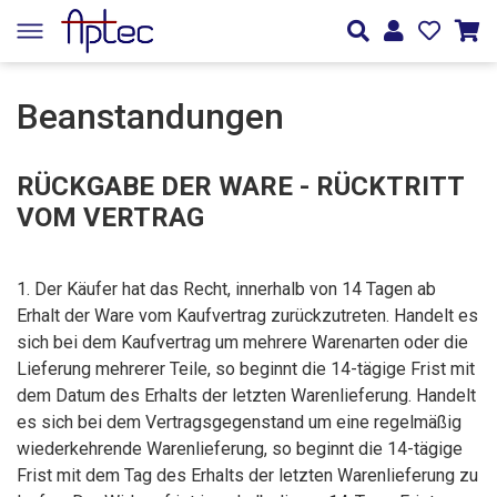
Beanstandungen
RÜCKGABE DER WARE - RÜCKTRITT
VOM VERTRAG
1. Der Käufer hat das Recht, innerhalb von 14 Tagen ab
Erhalt der Ware vom Kaufvertrag zurückzutreten. Handelt es
sich bei dem Kaufvertrag um mehrere Warenarten oder die
Lieferung mehrerer Teile, so beginnt die 14-tägige Frist mit
dem Datum des Erhalts der letzten Warenlieferung. Handelt
es sich bei dem Vertragsgegenstand um eine regelmäßig
wiederkehrende Warenlieferung, so beginnt die 14-tägige
Frist mit dem Tag des Erhalts der letzten Warenlieferung zu