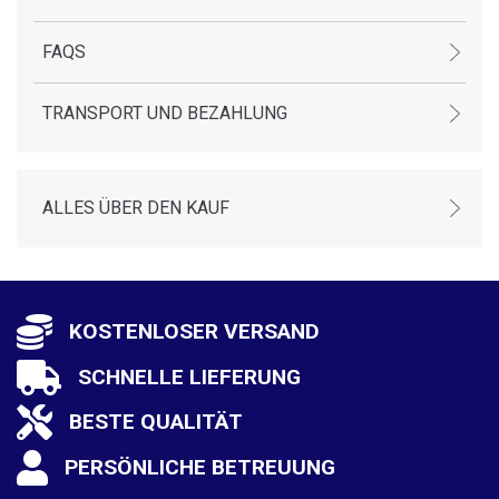
FAQS
TRANSPORT UND BEZAHLUNG
ALLES ÜBER DEN KAUF
KOSTENLOSER VERSAND
SCHNELLE LIEFERUNG
BESTE QUALITÄT
PERSÖNLICHE BETREUUNG