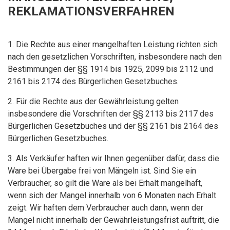
REKLAMATIONSVERFAHREN
1. Die Rechte aus einer mangelhaften Leistung richten sich
nach den gesetzlichen Vorschriften, insbesondere nach den
Bestimmungen der §§ 1914 bis 1925, 2099 bis 2112 und
2161 bis 2174 des Bürgerlichen Gesetzbuches.
2. Für die Rechte aus der Gewährleistung gelten
insbesondere die Vorschriften der §§ 2113 bis 2117 des
Bürgerlichen Gesetzbuches und der §§ 2161 bis 2164 des
Bürgerlichen Gesetzbuches.
3. Als Verkäufer haften wir Ihnen gegenüber dafür, dass die
Ware bei Übergabe frei von Mängeln ist. Sind Sie ein
Verbraucher, so gilt die Ware als bei Erhalt mangelhaft,
wenn sich der Mangel innerhalb von 6 Monaten nach Erhalt
zeigt. Wir haften dem Verbraucher auch dann, wenn der
Mangel nicht innerhalb der Gewährleistungsfrist auftritt, die