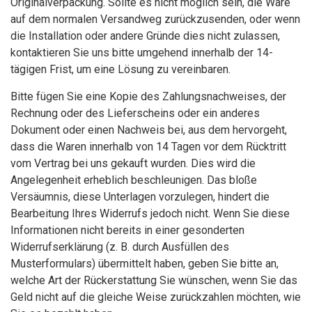
Originalverpackung. Sollte es nicht möglich sein, die Ware
auf dem normalen Versandweg zurückzusenden, oder wenn
die Installation oder andere Gründe dies nicht zulassen,
kontaktieren Sie uns bitte umgehend innerhalb der 14-
tägigen Frist, um eine Lösung zu vereinbaren.
Bitte fügen Sie eine Kopie des Zahlungsnachweises, der
Rechnung oder des Lieferscheins oder ein anderes
Dokument oder einen Nachweis bei, aus dem hervorgeht,
dass die Waren innerhalb von 14 Tagen vor dem Rücktritt
vom Vertrag bei uns gekauft wurden. Dies wird die
Angelegenheit erheblich beschleunigen. Das bloße
Versäumnis, diese Unterlagen vorzulegen, hindert die
Bearbeitung Ihres Widerrufs jedoch nicht. Wenn Sie diese
Informationen nicht bereits in einer gesonderten
Widerrufserklärung (z. B. durch Ausfüllen des
Musterformulars) übermittelt haben, geben Sie bitte an,
welche Art der Rückerstattung Sie wünschen, wenn Sie das
Geld nicht auf die gleiche Weise zurückzahlen möchten, wie