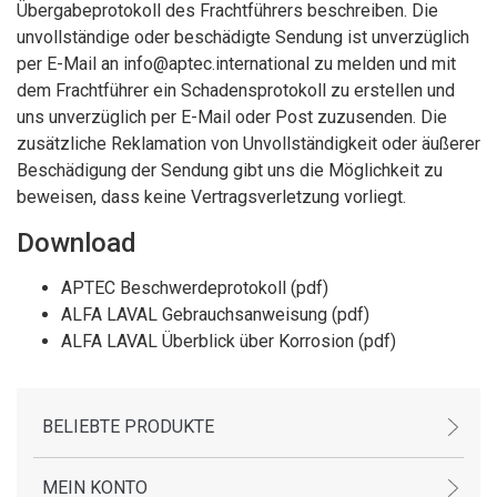
Übergabeprotokoll des Frachtführers beschreiben. Die
unvollständige oder beschädigte Sendung ist unverzüglich
per E-Mail an info@aptec.international zu melden und mit
dem Frachtführer ein Schadensprotokoll zu erstellen und
uns unverzüglich per E-Mail oder Post zuzusenden. Die
zusätzliche Reklamation von Unvollständigkeit oder äußerer
Beschädigung der Sendung gibt uns die Möglichkeit zu
beweisen, dass keine Vertragsverletzung vorliegt.
Download
APTEC Beschwerdeprotokoll (pdf)
ALFA LAVAL Gebrauchsanweisung (pdf)
ALFA LAVAL Überblick über Korrosion (pdf)
BELIEBTE PRODUKTE
MEIN KONTO