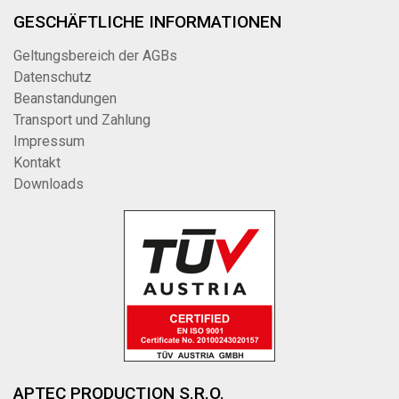
GESCHÄFTLICHE INFORMATIONEN
Geltungsbereich der AGBs
Datenschutz
Beanstandungen
Transport und Zahlung
Impressum
Kontakt
Downloads
APTEC PRODUCTION S.R.O.