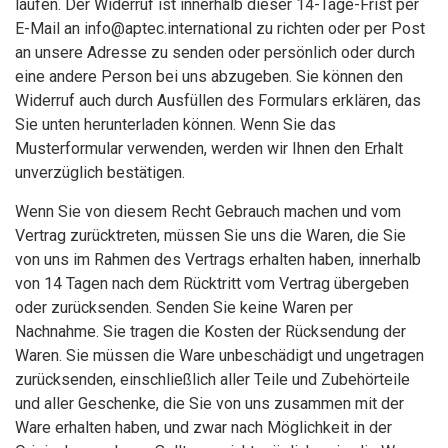
laufen. Der Widerruf ist innerhalb dieser 14-Tage-Frist per
E-Mail an info@aptec.international zu richten oder per Post
an unsere Adresse zu senden oder persönlich oder durch
eine andere Person bei uns abzugeben. Sie können den
Widerruf auch durch Ausfüllen des Formulars erklären, das
Sie unten herunterladen können. Wenn Sie das
Musterformular verwenden, werden wir Ihnen den Erhalt
unverzüglich bestätigen.
Wenn Sie von diesem Recht Gebrauch machen und vom
Vertrag zurücktreten, müssen Sie uns die Waren, die Sie
von uns im Rahmen des Vertrags erhalten haben, innerhalb
von 14 Tagen nach dem Rücktritt vom Vertrag übergeben
oder zurücksenden. Senden Sie keine Waren per
Nachnahme. Sie tragen die Kosten der Rücksendung der
Waren. Sie müssen die Ware unbeschädigt und ungetragen
zurücksenden, einschließlich aller Teile und Zubehörteile
und aller Geschenke, die Sie von uns zusammen mit der
Ware erhalten haben, und zwar nach Möglichkeit in der