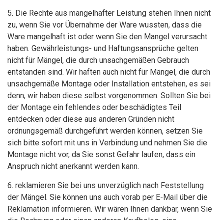
5. Die Rechte aus mangelhafter Leistung stehen Ihnen nicht
zu, wenn Sie vor Übernahme der Ware wussten, dass die
Ware mangelhaft ist oder wenn Sie den Mangel verursacht
haben. Gewährleistungs- und Haftungsansprüche gelten
nicht für Mängel, die durch unsachgemäßen Gebrauch
entstanden sind. Wir haften auch nicht für Mängel, die durch
unsachgemäße Montage oder Installation entstehen, es sei
denn, wir haben diese selbst vorgenommen. Sollten Sie bei
der Montage ein fehlendes oder beschädigtes Teil
entdecken oder diese aus anderen Gründen nicht
ordnungsgemäß durchgeführt werden können, setzen Sie
sich bitte sofort mit uns in Verbindung und nehmen Sie die
Montage nicht vor, da Sie sonst Gefahr laufen, dass ein
Anspruch nicht anerkannt werden kann.
6. reklamieren Sie bei uns unverzüglich nach Feststellung
der Mängel. Sie können uns auch vorab per E-Mail über die
Reklamation informieren. Wir wären Ihnen dankbar, wenn Sie