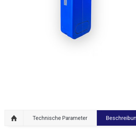
Technische Parameter
Beschreibu