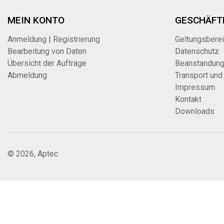
MEIN KONTO
GESCHÄFT
Anmeldung | Registrierung
Geltungsbere
Bearbeitung von Daten
Datenschutz
Übersicht der Aufträge
Beanstandun
Abmeldung
Transport und
Impressum
Kontakt
Downloads
© 2026, Aptec