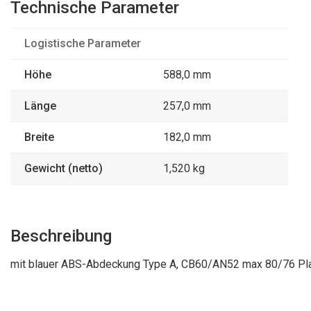
Technische Parameter
Logistische Parameter
Höhe
588,0 mm
Länge
257,0 mm
Breite
182,0 mm
Gewicht (netto)
1,520 kg
Beschreibung
mit blauer ABS-Abdeckung Type A, CB60/AN52 max 80/76 Pl