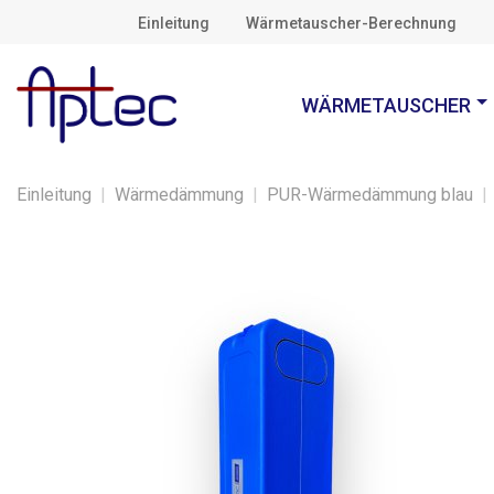
Einleitung
Wärmetauscher-Berechnung
WÄRMETAUSCHER
Einleitung
|
Wärmedämmung
|
PUR-Wärmedämmung blau
|