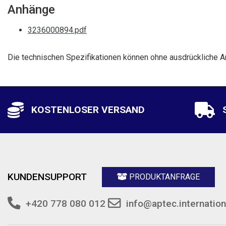
Anhänge
3236000894.pdf
Die technischen Spezifikationen können ohne ausdrückliche A
KOSTENLOSER VERSAND
KUNDENSUPPORT
PRODUKTANFRAGE
+420 778 080 012
info@aptec.internation