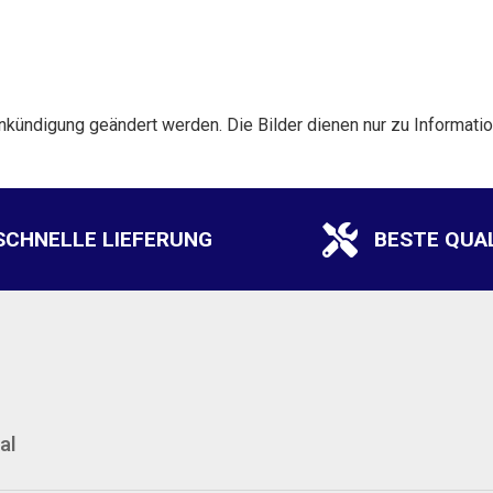
nkündigung geändert werden. Die Bilder dienen nur zu Informat
SCHNELLE LIEFERUNG
BESTE QUA
al