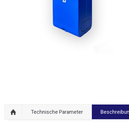
Technische Parameter
Beschreibu