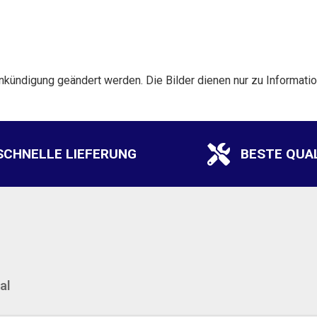
nkündigung geändert werden. Die Bilder dienen nur zu Informat
SCHNELLE LIEFERUNG
BESTE QUA
al