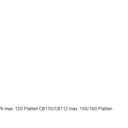
6 max. 120 Platten CB110/CB112 max. 130/160 Platten