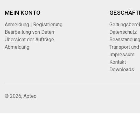
MEIN KONTO
GESCHÄFT
Anmeldung | Registrierung
Geltungsbere
Bearbeitung von Daten
Datenschutz
Übersicht der Aufträge
Beanstandun
Abmeldung
Transport und
Impressum
Kontakt
Downloads
© 2026, Aptec