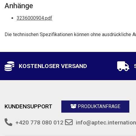
Anhänge
3236000904.pdf
Die technischen Spezifikationen können ohne ausdrückliche A
KOSTENLOSER VERSAND
KUNDENSUPPORT
PRODUKTANFRAGE
+420 778 080 012
info@aptec.internation