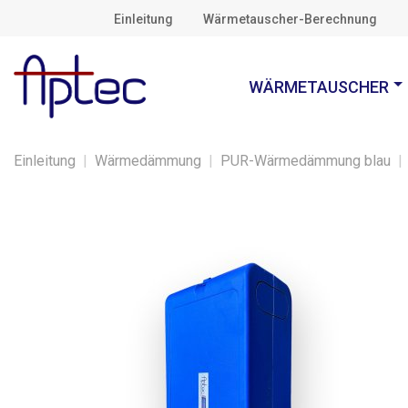
Einleitung
Wärmetauscher-Berechnung
WÄRMETAUSCHER
Einleitung
|
Wärmedämmung
|
PUR-Wärmedämmung blau
|