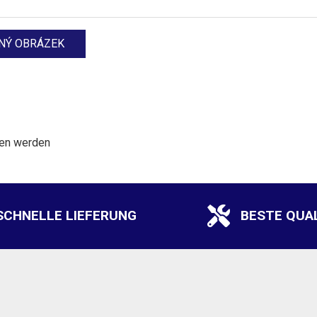
ben werden
SCHNELLE LIEFERUNG
BESTE QUA