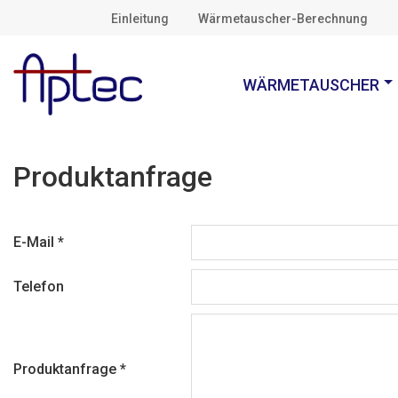
Einleitung
Wärmetauscher-Berechnung
WÄRMETAUSCHER
Produktanfrage
E-Mail
*
Telefon
Produktanfrage
*