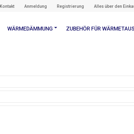
Kontakt
Anmeldung
Registrierung
Alles über den Eink
WÄRMEDÄMMUNG
ZUBEHÖR FÜR WÄRMETAU