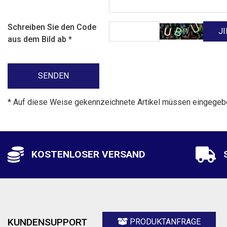
Schreiben Sie den Code
aus dem Bild ab
*
* Auf diese Weise gekennzeichnete Artikel müssen eingege
KOSTENLOSER VERSAND
KUNDENSUPPORT
PRODUKTANFRAGE