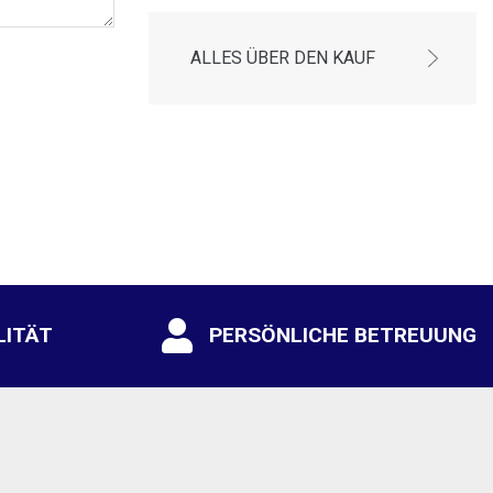
ALLES ÜBER DEN KAUF
LITÄT
PERSÖNLICHE BETREUUNG